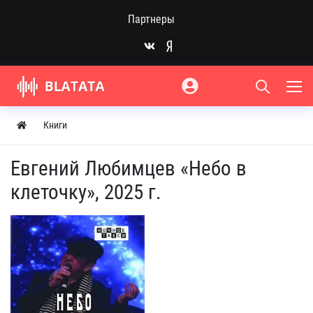
Партнеры
Книги
Евгений Любимцев «Небо в
клеточку», 2025 г.