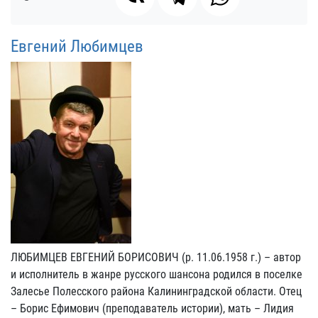
Евгений Любимцев
ЛЮБИМЦЕВ ЕВГЕНИЙ БОРИСОВИЧ (р. 11.06.1958 г.) – автор
и исполнитель в жанре русского шансона родился в поселке
Залесье Полесского района Калининградской области. Отец
– Борис Ефимович (преподаватель истории), мать – Лидия