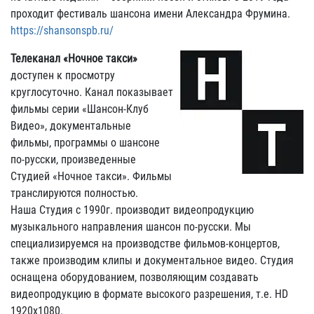
проходит фестиваль шансона имени Александра Фрумина.
https://shansonspb.ru/
Телеканал «Ночное такси»
доступен к просмотру
круглосуточно. Канал показывает
фильмы серии «Шансон-Клуб
Видео», документальные
фильмы, программы о шансоне
по-русски, произведенные
Студией «Ночное такси». Фильмы
транслируются полностью.
Наша Студия с 1990г. производит видеопродукцию
музыкального направления шансон по-русски. Мы
специализируемся на производстве фильмов-концертов,
также производим клипы и документальное видео. Студия
оснащена оборудованием, позволяющим создавать
видеопродукцию в формате высокого разрешения, т.е. HD
1920х1080.