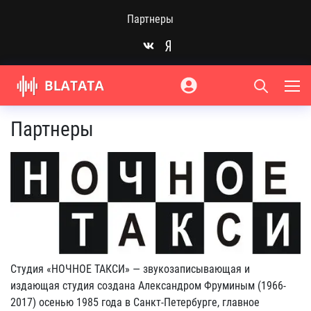
Партнеры
Партнеры
Студия «НОЧНОЕ ТАКСИ» — звукозаписывающая и
издающая студия создана Александром Фруминым (1966-
2017) осенью 1985 года в Санкт-Петербурге, главное