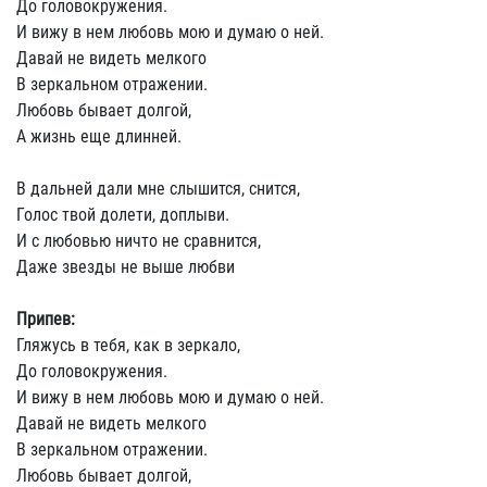
До головокружения.
И вижу в нем любовь мою и думаю о ней.
Давай не видеть мелкого
В зеркальном отражении.
Любовь бывает долгой,
А жизнь еще длинней.
В дальней дали мне слышится, снится,
Голос твой долети, доплыви.
И с любовью ничто не сравнится,
Даже звезды не выше любви
Припев:
Гляжусь в тебя, как в зеркало,
До головокружения.
И вижу в нем любовь мою и думаю о ней.
Давай не видеть мелкого
В зеркальном отражении.
Любовь бывает долгой,