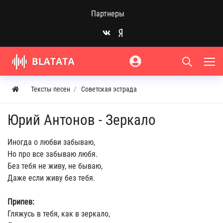
Партнеры
Тексты песен
Советская эстрада
Юрий Антонов - Зеркало
Иногда о любви забываю,
Но про все забываю любя.
Без тебя не живу, не бываю,
Даже если живу без тебя.
Припев:
Гляжусь в тебя, как в зеркало,