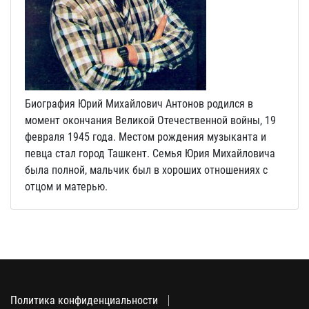
Биография Юрий Михайлович Антонов родился в
момент окончания Великой Отечественной войны, 19
февраля 1945 года. Местом рождения музыканта и
певца стал город Ташкент. Семья Юрия Михайловича
была полной, мальчик был в хороших отношениях с
отцом и матерью.
Политика конфиденциальности