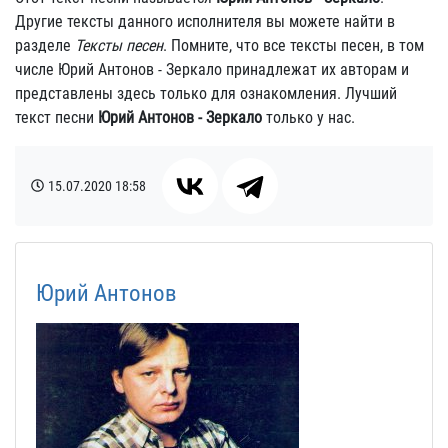
Другие тексты данного исполнителя вы можете найти в
разделе
Тексты песен
. Помните, что все тексты песен, в том
числе Юрий Антонов - Зеркало принадлежат их авторам и
представлены здесь только для ознакомления. Лучший
текст песни
Юрий Антонов - Зеркало
только у нас.
15.07.2020
18:58
Юрий Антонов