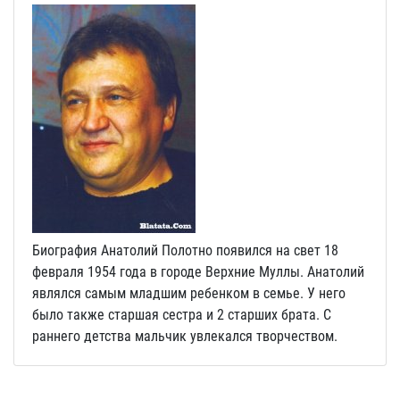
Биография Анатолий Полотно появился на свет 18
февраля 1954 года в городе Верхние Муллы. Анатолий
являлся самым младшим ребенком в семье. У него
было также старшая сестра и 2 старших брата. С
раннего детства мальчик увлекался творчеством.