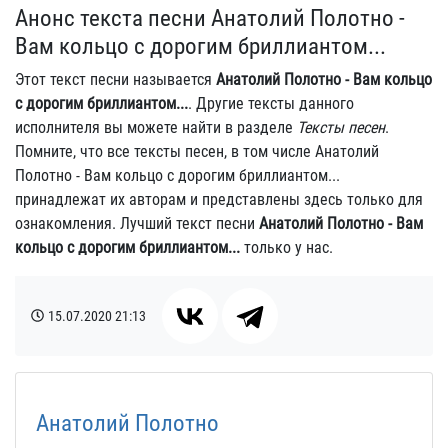
Анонс текста песни Анатолий Полотно -
Вам кольцо с дорогим бриллиантом...
Этот текст песни называется
Анатолий Полотно - Вам кольцо
с дорогим бриллиантом...
. Другие тексты данного
исполнителя вы можете найти в разделе
Тексты песен
.
Помните, что все тексты песен, в том числе Анатолий
Полотно - Вам кольцо с дорогим бриллиантом...
принадлежат их авторам и представлены здесь только для
ознакомления. Лучший текст песни
Анатолий Полотно - Вам
кольцо с дорогим бриллиантом...
только у нас.
15.07.2020
21:13
Анатолий Полотно