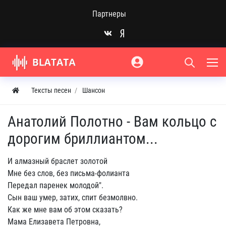
Партнеры
Тексты песен
Шансон
Анатолий Полотно - Вам кольцо с
дорогим бриллиантом...
И алмазный браслет золотой
Мне без слов, без письма-фолианта
Передал паренек молодой".
Сын ваш умер, затих, спит безмолвно.
Как же мне вам об этом сказать?
Мама Елизавета Петровна,