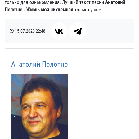
только для ознакомления. Лучший текст песни
Анатолий
Полотно - Жизнь моя никчёмная
только у нас.
15.07.2020
22:48
Анатолий Полотно