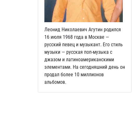
Леонид Николаевич Агутин родился
16 июля 1968 года в Москве —
русский певец и музыкант. Его стиль
музыки — русская поп-музыка с
джазом и латиноамериканскими
элементами. На сегодняшний день он
продал более 10 миллионов
альбомов.