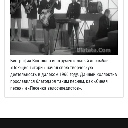
Биография Вокально-инструментальный ансамбль
«Поющие гитары» начал свою творческую
деятельность в далёком 1966 году. Данный коллектив
прославился благодаря таким песням, как «Синяя
песня» и «Песенка велосипедистов».