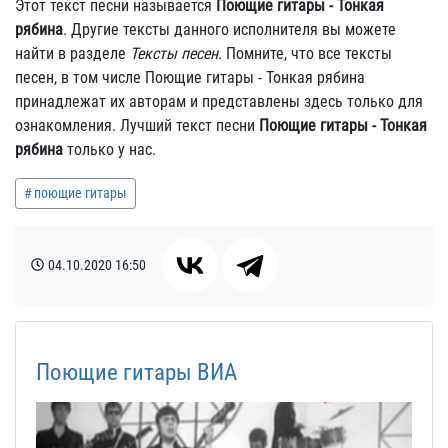
Этот текст песни называется
Поющие гитары - Тонкая
рябина
. Другие тексты данного исполнителя вы можете
найти в разделе
Тексты песен
. Помните, что все тексты
песен, в том числе Поющие гитары - Тонкая рябина
принадлежат их авторам и представлены здесь только для
ознакомления. Лучший текст песни
Поющие гитары - Тонкая
рябина
только у нас.
поющие гитары
04.10.2020
16:50
Поющие гитары ВИА