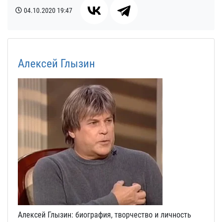
04.10.2020
19:47
Алексей Глызин
Алексей Глызин: биография, творчество и личность