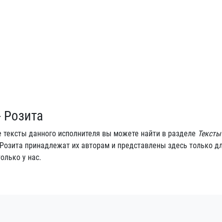
- Розита
е тексты данного исполнителя вы можете найти в разделе
Тексты
 - Розита принадлежат их авторам и представлены здесь только д
олько у нас.