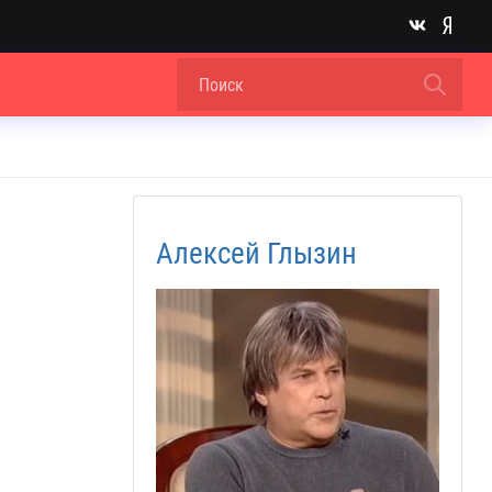
Алексей Глызин