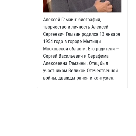
Алексей Глызин: биография,
творчество и личность Алексей
Сергеевич Глызин родился 13 января
1954 года в городе Мытищи
Московской области. Его родители —
Сергей Васильевич и Серафима
Алексеевна Глызины. Отец был
участником Великой Отечественной
войны, дважды ранен и контужен.