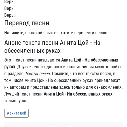
Верь
Верь
Верь.
Перевод песни
Напишите, на какой язык вы хотите перевести песню.
Анонс текста песни Анита Цой - На
обессиленных руках
Этот текст песни называется
Анита Цой - На обессиленных
руках
. Другие тексты данного исполнителя вы можете найти
в разделе
Тексты песен
. Помните, что все тексты песен, в
том числе Анита Цой - На обессиленных руках принадлежат
их авторам и представлены здесь только для ознакомления.
Лучший текст песни
Анита Цой - На обессиленных руках
только у нас.
анита цой