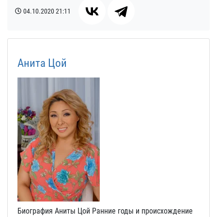
04.10.2020
21:11
Анита Цой
Биография Аниты Цой Ранние годы и происхождение