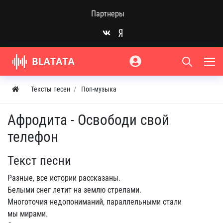
Партнеры
Тексты песен
Поп-музыка
Афродита - Освободи свой
телефон
Текст песни
Разные, все истории рассказаны.
Белыми снег летит на землю стрелами.
Многоточия недопониманий, параллельными стали
мы мирами.