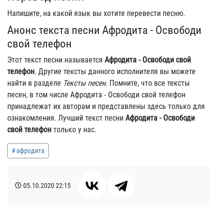
Напишите, на какой язык вы хотите перевести песню.
Анонс текста песни Афродита - Освободи
свой телефон
Этот текст песни называется
Афродита - Освободи свой
телефон
. Другие тексты данного исполнителя вы можете
найти в разделе
Тексты песен
. Помните, что все тексты
песен, в том числе Афродита - Освободи свой телефон
принадлежат их авторам и представлены здесь только для
ознакомления. Лучший текст песни
Афродита - Освободи
свой телефон
только у нас.
афродита
05.10.2020
22:15