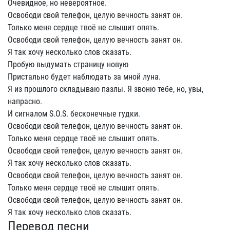
Очевидное, но невероятное.
Освободи свой телефон, целую вечность занят он.
Только меня сердце твоё не слышит опять.
Освободи свой телефон, целую вечность занят он.
Я так хочу несколько слов сказать.
Пробую выдумать страницу новую
Пристально будет наблюдать за мной луна.
Я из прошлого складываю пазлы. Я звоню тебе, но, увы,
напрасно.
И сигналом S.O.S. бесконечные гудки.
Освободи свой телефон, целую вечность занят он.
Только меня сердце твоё не слышит опять.
Освободи свой телефон, целую вечность занят он.
Я так хочу несколько слов сказать.
Освободи свой телефон, целую вечность занят он.
Только меня сердце твоё не слышит опять.
Освободи свой телефон, целую вечность занят он.
Я так хочу несколько слов сказать.
Перевод песни