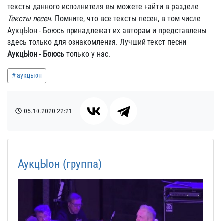
тексты данного исполнителя вы можете найти в разделе
Тексты песен
. Помните, что все тексты песен, в том числе
АукцЫон - Боюсь принадлежат их авторам и представлены
здесь только для ознакомления. Лучший текст песни
АукцЫон - Боюсь
только у нас.
аукцыон
05.10.2020
22:21
АукцЫон (группа)