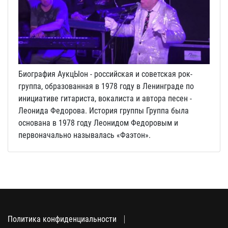
Биография АукцЫон - российская и советская рок-
группа, образованная в 1978 году в Ленинграде по
инициативе гитариста, вокалиста и автора песен -
Леонида Федорова. История группы Группа была
основана в 1978 году Леонидом Федоровым и
первоначально называлась «Фаэтон».
Политика конфиденциальности