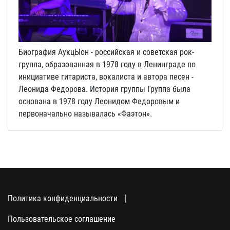
Биография АукцЫон - российская и советская рок-
группа, образованная в 1978 году в Ленинграде по
инициативе гитариста, вокалиста и автора песен -
Леонида Федорова. История группы Группа была
основана в 1978 году Леонидом Федоровым и
первоначально называлась «Фаэтон».
Политика конфиденциальности
Пользовательское соглашение