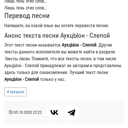
Лишь тень этих слов…
Лишь тень этих слов…
Перевод песни
Напишите, на какой язык вы хотите перевести песню.
Анонс текста песни АукцЫон - Слепой
Этот текст песни называется
АукцЫон - Слепой
. Другие
тексты данного исполнителя вы можете найти в разделе
Тексты песен
. Помните, что все тексты песен, в том числе
АукцЫон - Слепой принадлежат их авторам и представлены
здесь только для ознакомления. Лучший текст песни
АукцЫон - Слепой
только у нас.
аукцыон
05.10.2020
22:22