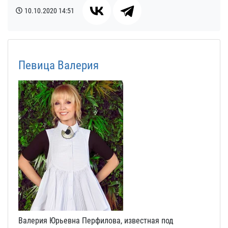
10.10.2020
14:51
Певица Валерия
Валерия Юрьевна Перфилова, известная под