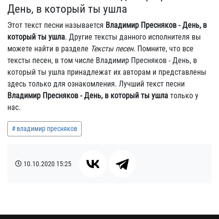
День, в который ты ушла
Этот текст песни называется
Владимир Пресняков - День, в
который ты ушла
. Другие тексты данного исполнителя вы
можете найти в разделе
Тексты песен
. Помните, что все
тексты песен, в том числе Владимир Пресняков - День, в
который ты ушла принадлежат их авторам и представлены
здесь только для ознакомления. Лучший текст песни
Владимир Пресняков - День, в который ты ушла
только у
нас.
владимир пресняков
10.10.2020
15:25