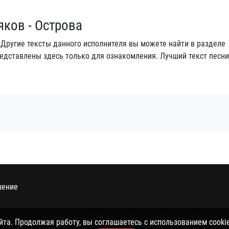
яков - Острова
. Другие тексты данного исполнителя вы можете найти в разделе
редставлены здесь только для ознакомления. Лучший текст песн
шение
 политикой конфиденциальности, пользовательским соглашением 
а. Продолжая работу, вы соглашаетесь с использованием cookie