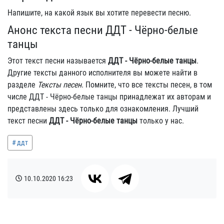
Напишите, на какой язык вы хотите перевести песню.
Анонс текста песни ДДТ - Чёрно-белые
танцы
Этот текст песни называется
ДДТ - Чёрно-белые танцы
.
Другие тексты данного исполнителя вы можете найти в
разделе
Тексты песен
. Помните, что все тексты песен, в том
числе ДДТ - Чёрно-белые танцы принадлежат их авторам и
представлены здесь только для ознакомления. Лучший
текст песни
ДДТ - Чёрно-белые танцы
только у нас.
ддт
10.10.2020
16:23