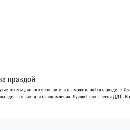
 за правдой
ругие тексты данного исполнителя вы можете найти в разделе
Тек
ны здесь только для ознакомления. Лучший текст песни
ДДТ - В