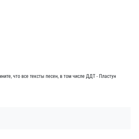
мните, что все тексты песен, в том числе ДДТ - Пластун