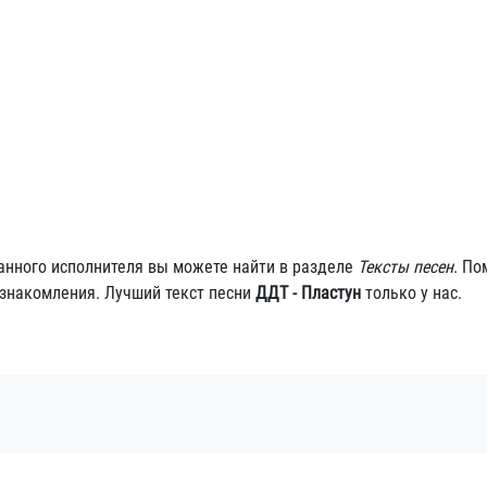
данного исполнителя вы можете найти в разделе
Тексты песен
. По
ознакомления. Лучший текст песни
ДДТ - Пластун
только у нас.