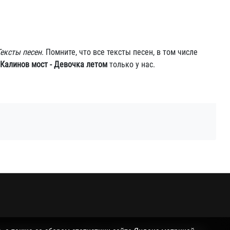
Тексты песен
. Помните, что все тексты песен, в том числе
Калинов мост - Девочка летом
только у нас.