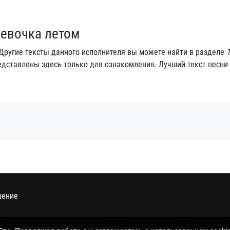
Девочка летом
 Другие тексты данного исполнителя вы можете найти в разделе
едставлены здесь только для ознакомления. Лучший текст песни
шение