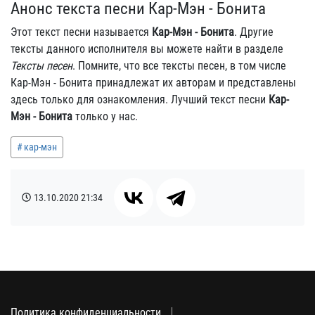
Анонс текста песни Кар-Мэн - Бонита
Этот текст песни называется
Кар-Мэн - Бонита
. Другие
тексты данного исполнителя вы можете найти в разделе
Тексты песен
. Помните, что все тексты песен, в том числе
Кар-Мэн - Бонита принадлежат их авторам и представлены
здесь только для ознакомления. Лучший текст песни
Кар-
Мэн - Бонита
только у нас.
кар-мэн
13.10.2020
21:34
Политика конфиденциальности