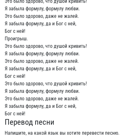
Это было здорово, что душой кривить!
Я забыла формулу, формулу любви.
Это было здорово, даже не жалей.
Я забыла формулу, да и Бог с ней,
Бог с ней!
Проигрыш.
Это было здорово, что душой кривить!
Я забыла формулу, формулу любви.
Это было здорово, даже не жалей.
Я забыла формулу, да и Бог с ней,
Бог с ней!
Это было здорово, что душой кривить!
Я забыла формулу, формулу любви.
Это было здорово, даже не жалей.
Я забыла формулу, да и Бог с ней,
Бог с ней!
Перевод песни
Напишите, на какой язык вы хотите перевести песню.