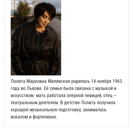
Лолита Марковна Милявская родилась 14 ноября 1963
года во Львове. Её семья была связана с музыкой и
искусством: мать работала оперной певицей, отец —
театральным деятелем. В детстве Лолита получила
хорошую музыкальную подготовку, занималась
вокалом и фортепиано.