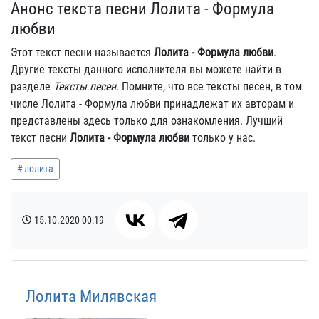
Анонс текста песни Лолита - Формула
любви
Этот текст песни называется
Лолита - Формула любви
.
Другие тексты данного исполнителя вы можете найти в
разделе
Тексты песен
. Помните, что все тексты песен, в том
числе Лолита - Формула любви принадлежат их авторам и
представлены здесь только для ознакомления. Лучший
текст песни
Лолита - Формула любви
только у нас.
лолита
15.10.2020
00:19
Лолита Милявская