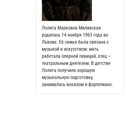
Лолита Марковна Милявская
родилась 14 ноября 1963 года во
Львове. Её семья была связана с
музыкой и искусством: мать
работала оперной певицей, отец —
театральным деятелем. В детстве
Лолита получила хорошую
музыкальную подготовку,
занималась вокалом и фортепиано.