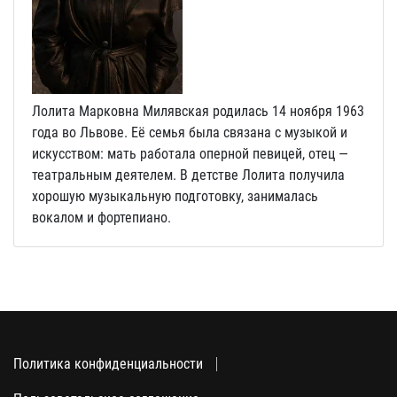
Лолита Марковна Милявская родилась 14 ноября 1963
года во Львове. Её семья была связана с музыкой и
искусством: мать работала оперной певицей, отец —
театральным деятелем. В детстве Лолита получила
хорошую музыкальную подготовку, занималась
вокалом и фортепиано.
Политика конфиденциальности