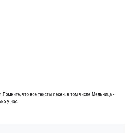
н
. Помните, что все тексты песен, в том числе Мельница -
ко у нас.