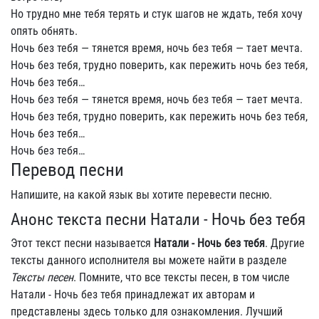
Но трудно мне тебя терять и стук шагов не ждать, тебя хочу
опять обнять.
Ночь без тебя — тянется время, ночь без тебя — тает мечта.
Ночь без тебя, трудно поверить, как пережить ночь без тебя,
Ночь без тебя…
Ночь без тебя — тянется время, ночь без тебя — тает мечта.
Ночь без тебя, трудно поверить, как пережить ночь без тебя,
Ночь без тебя…
Ночь без тебя…
Перевод песни
Напишите, на какой язык вы хотите перевести песню.
Анонс текста песни Натали - Ночь без тебя
Этот текст песни называется
Натали - Ночь без тебя
. Другие
тексты данного исполнителя вы можете найти в разделе
Тексты песен
. Помните, что все тексты песен, в том числе
Натали - Ночь без тебя принадлежат их авторам и
представлены здесь только для ознакомления. Лучший