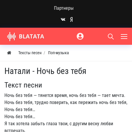
Партнеры
Тексты песен
Поп-музыка
Натали - Ночь без тебя
Текст песни
Ночь без тебя — тянется время, ночь без тебя — тает мечта.
Ночь без тебя, трудно поверить, как пережить ночь без тебя,
Ночь без тебя…
Ночь без тебя…
Я так хотела забыть глаза твои, с другим весну любви
встречать,