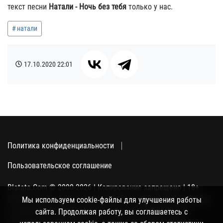
текст песни
Натали - Ночь без тебя
только у нас.
натали
17.10.2020
22:01
Политика конфиденциальности
Пользовательское соглашение
Blatata.Com © 2000-2026 | Копирование запрещено | 18+
Использование сайта подразумевает ваше полное согласие
Мы используем cookie-файлы для улучшения работы
с политикой конфиденциальности, пользовательским
сайта. Продолжая работу, вы соглашаетесь с