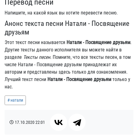
Перевод песни
Напишите, на какой язык вы хотите перевести песню.
Анонс текста песни Натали - Посвящение
друзьям
Этот текст песни называется
Натали - Посвящение друзьям
.
Другие тексты данного исполнителя вы можете найти в
разделе
Тексты песен
. Помните, что все тексты песен, в том
числе Натали - Посвящение друзьям принадлежат их
авторам и представлены здесь только для ознакомления.
Лучший текст песни
Натали - Посвящение друзьям
только у
нас.
натали
17.10.2020
22:01