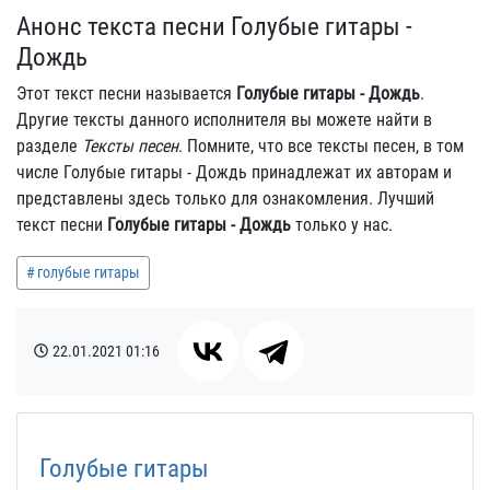
Анонс текста песни Голубые гитары -
Дождь
Этот текст песни называется
Голубые гитары - Дождь
.
Другие тексты данного исполнителя вы можете найти в
разделе
Тексты песен
. Помните, что все тексты песен, в том
числе Голубые гитары - Дождь принадлежат их авторам и
представлены здесь только для ознакомления. Лучший
текст песни
Голубые гитары - Дождь
только у нас.
голубые гитары
22.01.2021
01:16
Голубые гитары