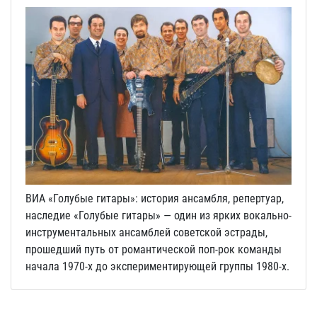
ВИА «Голубые гитары»: история ансамбля, репертуар,
наследие «Голубые гитары» — один из ярких вокально-
инструментальных ансамблей советской эстрады,
прошедший путь от романтической поп-рок команды
начала 1970-х до экспериментирующей группы 1980-х.