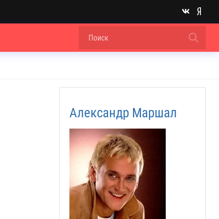
Александр Маршал