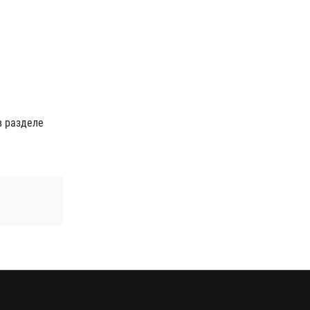
в разделе