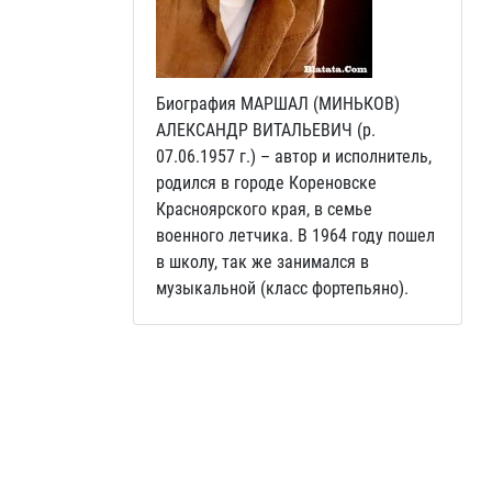
Биография МАРШАЛ (МИНЬКОВ)
АЛЕКСАНДР ВИТАЛЬЕВИЧ (р.
07.06.1957 г.) – автор и исполнитель,
родился в городе Кореновске
Красноярского края, в семье
военного летчика. В 1964 году пошел
в школу, так же занимался в
музыкальной (класс фортепьяно).