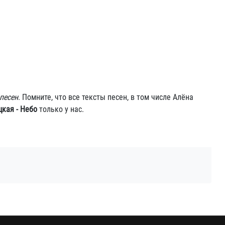
песен
. Помните, что все тексты песен, в том числе Алёна
кая - Небо
только у нас.