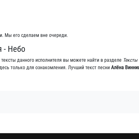
и. Мы его сделаем вне очереди.
 - Небо
е тексты данного исполнителя вы можете найти в разделе
Тексты 
десь только для ознакомления. Лучший текст песни
Алёна Винниц