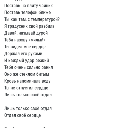
Поставь на плиту чайник
Поставь телефон ближе
Ты как там, с температурой?
Я градусник свой разбила
Давай, называй дурой
Тебя назову «милый»
Ты видел мое сердце
Держал его руками
И каждый удар резкий
Тебя очень сильно ранил
Оно же стеклом битым
Кровь напоминала воду
Ты не отпустил сердце
Лишь только своё отдал
Лишь только своё отдал
Отдал своё сердце