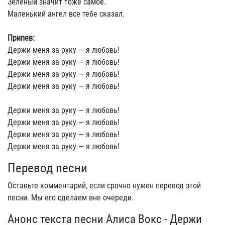
Зеленый значит тоже самое.
Маленький ангел все тебе сказал.
Припев:
Держи меня за руку — я любовь!
Держи меня за руку — я любовь!
Держи меня за руку — я любовь!
Держи меня за руку — я любовь!
Держи меня за руку — я любовь!
Держи меня за руку — я любовь!
Держи меня за руку — я любовь!
Держи меня за руку — я любовь!
Перевод песни
Оставьте комментарий, если срочно нужен перевод этой
песни. Мы его сделаем вне очереди.
Анонс текста песни Алиса Вокс - Держи