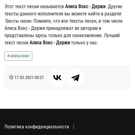
Этот текст песни называется
Алиса Вокс - Держи
. Другие
тексты данного исполнителя вы можете найти в разделе
Тексты песен
. Помните, что все тексты песен, в том числе
Алиса Вокс - Держи принадлежат их авторам и
представлены здесь только для ознакомления. Лучший
текст песни
Алиса Вокс - Держи
только у нас.
алиса вокс
17.02.2021
00:21
Политика конфиденциальности