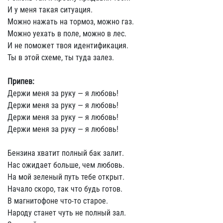
И у меня такая ситуация.
Можно нажать на тормоз, можно газ.
Можно уехать в поле, можно в лес.
И не поможет твоя идентификация.
Ты в этой схеме, ты туда залез.
Припев:
Держи меня за руку — я любовь!
Держи меня за руку — я любовь!
Держи меня за руку — я любовь!
Держи меня за руку — я любовь!
Бензина хватит полный бак залит.
Нас ожидает больше, чем любовь.
На мой зеленый путь тебе открыт.
Начало скоро, так что будь готов.
В магнитофоне что-то старое.
Народу станет чуть не полный зал.