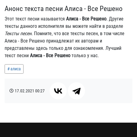
Анонс текста песни Алиса - Все Решено
Этот текст песни называется
Алиса - Все Решено
. Другие
тексты данного исполнителя вы можете найти в разделе
Тексты песен
. Помните, что все тексты песен, в том числе
Алиса - Все Решено принадлежат их авторам и
представлены здесь только для ознакомления. Лучший
текст песни
Алиса - Все Решено
только у нас.
алиса
17.02.2021
00:27