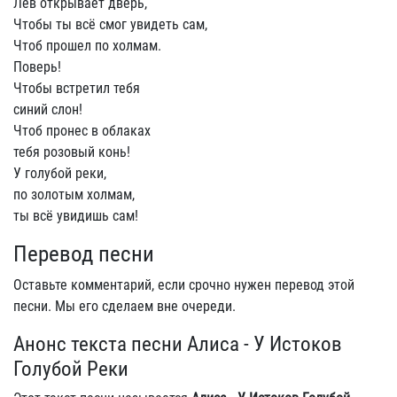
Лев открывает дверь,
Чтобы ты всё смог увидеть сам,
Чтоб прошел по холмам.
Поверь!
Чтобы встретил тебя
синий слон!
Чтоб пронес в облаках
тебя розовый конь!
У голубой реки,
по золотым холмам,
ты всё увидишь сам!
Перевод песни
Оставьте комментарий, если срочно нужен перевод этой
песни. Мы его сделаем вне очереди.
Анонс текста песни Алиса - У Истоков
Голубой Реки