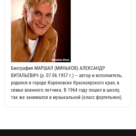
Биография МАРШАЛ (МИНЬКОВ) АЛЕКСАНДР
ВИТАЛЬЕВИЧ (р. 07.06.1957 г.) – автор и исполнитель,
родился в городе Кореновске Красноярского края, в
семье военного летчика. В 1964 году пошел в школу,
так же занимался в музыкальной (класс фортепьяно).