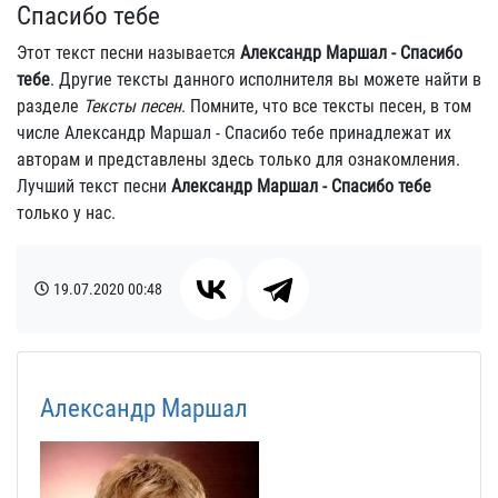
Спасибо тебе
Этот текст песни называется
Александр Маршал - Спасибо
тебе
. Другие тексты данного исполнителя вы можете найти в
разделе
Тексты песен
. Помните, что все тексты песен, в том
числе Александр Маршал - Спасибо тебе принадлежат их
авторам и представлены здесь только для ознакомления.
Лучший текст песни
Александр Маршал - Спасибо тебе
только у нас.
19.07.2020
00:48
Александр Маршал