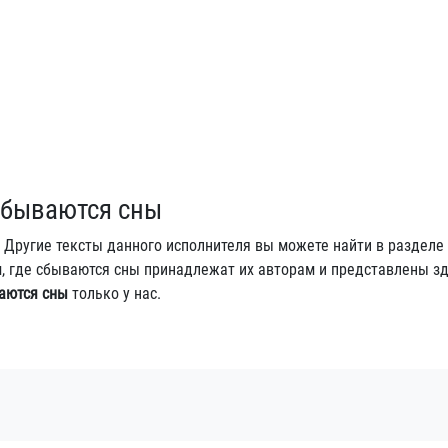
 сбываются сны
. Другие тексты данного исполнителя вы можете найти в разделе
Там, где сбываются сны принадлежат их авторам и представлены з
ваются сны
только у нас.