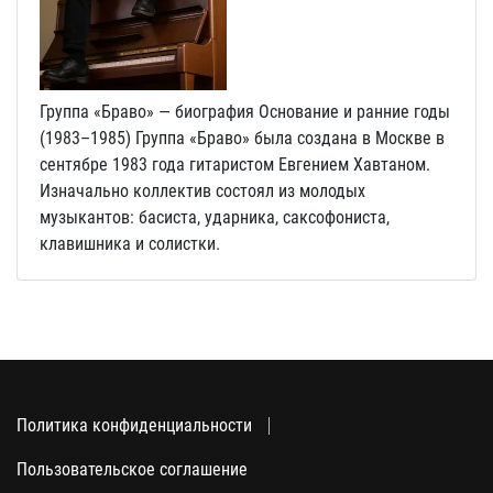
Группа «Браво» — биография Основание и ранние годы
(1983–1985) Группа «Браво» была создана в Москве в
сентябре 1983 года гитаристом Евгением Хавтаном.
Изначально коллектив состоял из молодых
музыкантов: басиста, ударника, саксофониста,
клавишника и солистки.
Политика конфиденциальности
Пользовательское соглашение