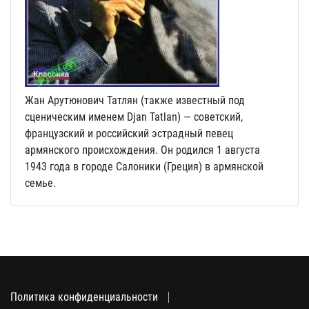
Жан Арутюнович Татлян (также известный под
сценическим именем Djan Tatlan) — советский,
французский и российский эстрадный певец
армянского происхождения. Он родился 1 августа
1943 года в городе Салоники (Греция) в армянской
семье.
Политика конфиденциальности