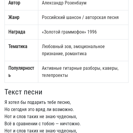
Автор
Александр Розенбаум
Жанр
Российский шансон / авторская песня
Награда
«Золотой граммофон» 1996
Тематика
Любовный зов, эмоциональное
признание, романтика
Популярност
Активные гитарные разборы, каверы,
ь
телепроекты
Текст песни
Я хотел бы подарить тебе песню,
Но сегодня это вряд ли возможно.
Нот и слов таких не знаю чудесных,
Всё в сравнении с тобою — ничтожно.
Нот и слов таких не знаю чудесных,