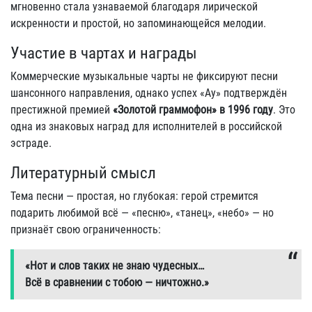
мгновенно стала узнаваемой благодаря лирической
искренности и простой, но запоминающейся мелодии.
Участие в чартах и награды
Коммерческие музыкальные чарты не фиксируют песни
шансонного направления, однако успех «Ау» подтверждён
престижной премией
«Золотой граммофон» в 1996 году
. Это
одна из знаковых наград для исполнителей в российской
эстраде.
Литературный смысл
Тема песни — простая, но глубокая: герой стремится
подарить любимой всё — «песню», «танец», «небо» — но
признаёт свою ограниченность:
«Нот и слов таких не знаю чудесных…
Всё в сравнении с тобою — ничтожно.»