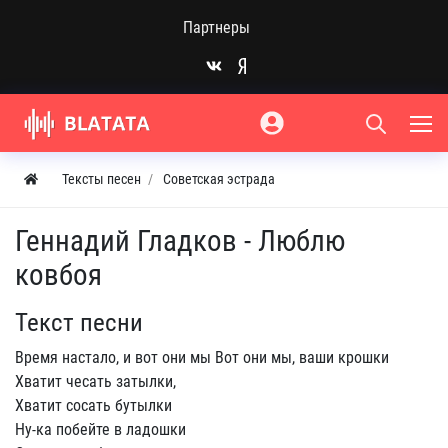
Партнеры
Тексты песен
Советская эстрада
Геннадий Гладков - Люблю
ковбоя
Текст песни
Время настало, и вот они мы Вот они мы, ваши крошки
Хватит чесать затылки,
Хватит сосать бутылки
Ну-ка побейте в ладошки