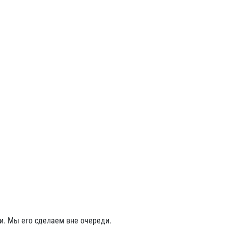
и. Мы его сделаем вне очереди.