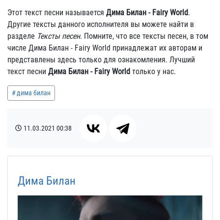
Этот текст песни называется
Дима Билан - Fairy World
.
Другие тексты данного исполнителя вы можете найти в
разделе
Тексты песен
. Помните, что все тексты песен, в том
числе Дима Билан - Fairy World принадлежат их авторам и
представлены здесь только для ознакомления. Лучший
текст песни
Дима Билан - Fairy World
только у нас.
дима билан
11.03.2021
00:38
Дима Билан