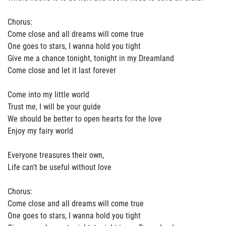
Chorus:
Come close and all dreams will come true
One goes to stars, I wanna hold you tight
Give me a chance tonight, tonight in my Dreamland
Come close and let it last forever
Come into my little world
Trust me, I will be your guide
We should be better to open hearts for the love
Enjoy my fairy world
Everyone treasures their own,
Life can't be useful without love
Chorus:
Come close and all dreams will come true
One goes to stars, I wanna hold you tight