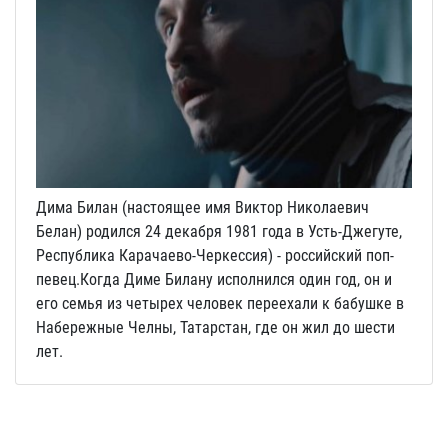
Дима Билан (настоящее имя Виктор Николаевич
Белан) родился 24 декабря 1981 года в Усть-Джегуте,
Республика Карачаево-Черкессия) - российский поп-
певец.Когда Диме Билану исполнился один год, он и
его семья из четырех человек переехали к бабушке в
Набережные Челны, Татарстан, где он жил до шести
лет.