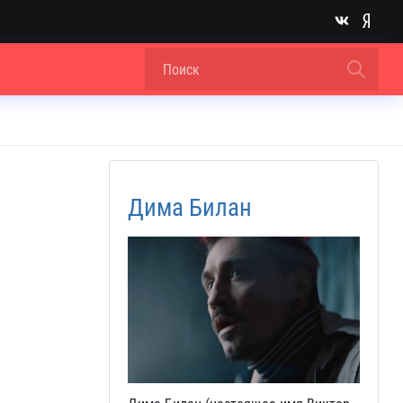
Дима Билан