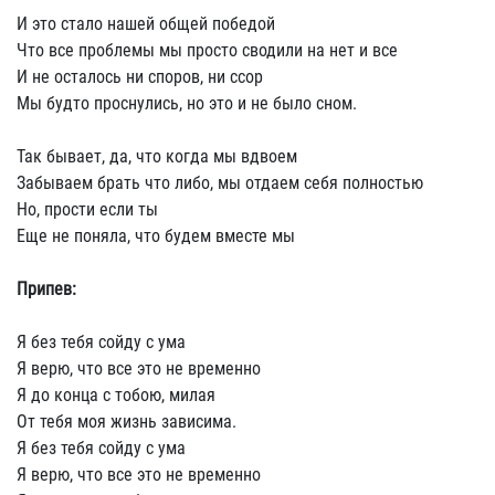
И это стало нашей общей победой
Что все проблемы мы просто сводили на нет и все
И не осталось ни споров, ни ссор
Мы будто проснулись, но это и не было сном.
Так бывает, да, что когда мы вдвоем
Забываем брать что либо, мы отдаем себя полностью
Но, прости если ты
Еще не поняла, что будем вместе мы
Припев:
Я без тебя сойду с ума
Я верю, что все это не временно
Я до конца с тобою, милая
От тебя моя жизнь зависима.
Я без тебя сойду с ума
Я верю, что все это не временно