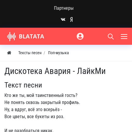
Партнеры
Тексты песен
Поп-музыка
Дискотека Авария - ЛайкМи
Текст песни
Кто же ты, мой таинственный гость?
Не понять сквозь закрытый профиль.
Ну, а вдруг, всё это всерьёз -
Все цветы, все букеты из роз.
И не разобраться никак,