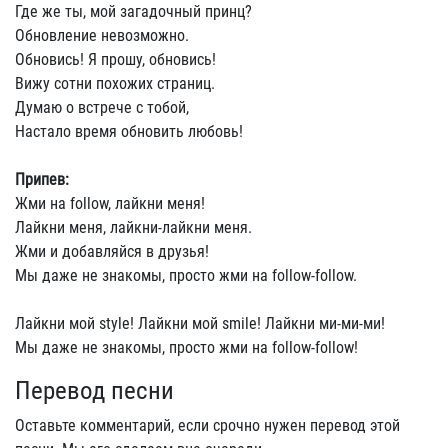
Где же ты, мой загадочный принц?
Обновление невозможно.
Обновись! Я прошу, обновись!
Вижу сотни похожих страниц.
Думаю о встрече с тобой,
Настало время обновить любовь!
Припев:
Жми на follow, лайкни меня!
Лайкни меня, лайкни-лайкни меня.
Жми и добавляйся в друзья!
Мы даже не знакомы, просто жми на follow-follow.
Лайкни мой style! Лайкни мой smile! Лайкни ми-ми-ми!
Мы даже не знакомы, просто жми на follow-follow!
Перевод песни
Оставьте комментарий, если срочно нужен перевод этой