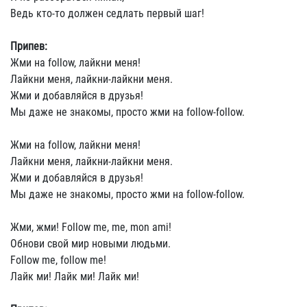
Ведь кто-то должен седлать первый шаг!
Припев:
Жми на follow, лайкни меня!
Лайкни меня, лайкни-лайкни меня.
Жми и добавляйся в друзья!
Мы даже не знакомы, просто жми на follow-follow.
Жми на follow, лайкни меня!
Лайкни меня, лайкни-лайкни меня.
Жми и добавляйся в друзья!
Мы даже не знакомы, просто жми на follow-follow.
Жми, жми! Follow me, me, mon ami!
Обнови свой мир новыми людьми.
Follow me, follow me!
Лайк ми! Лайк ми! Лайк ми!