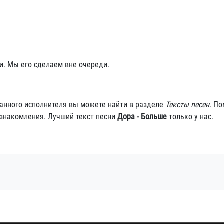
и. Мы его сделаем вне очереди.
данного исполнителя вы можете найти в разделе
Тексты песен
. По
ознакомления. Лучший текст песни
Дора - Больше
только у нас.