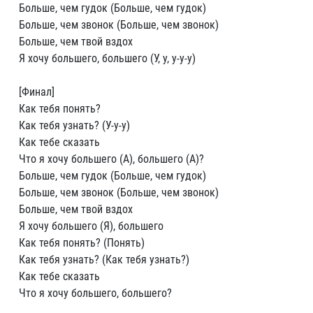
Больше, чем гудок (Больше, чем гудок)
Больше, чем звонок (Больше, чем звонок)
Больше, чем твой вздох
Я хочу большего, большего (У, у, у-у-у)
[Финал]
Как тебя понять?
Как тебя узнать? (У-у-у)
Как тебе сказать
Что я хочу большего (А), большего (А)?
Больше, чем гудок (Больше, чем гудок)
Больше, чем звонок (Больше, чем звонок)
Больше, чем твой вздох
Я хочу большего (Я), большего
Как тебя понять? (Понять)
Как тебя узнать? (Как тебя узнать?)
Как тебе сказать
Что я хочу большего, большего?