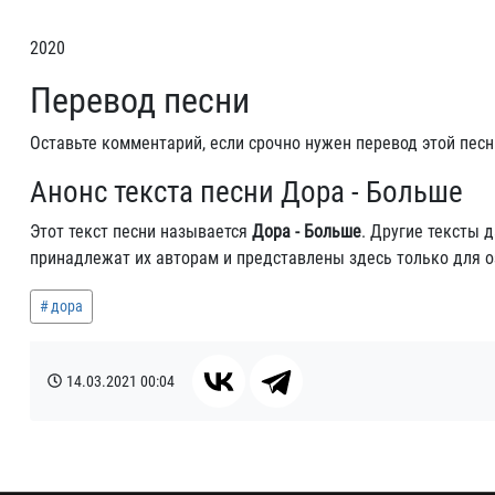
2020
Перевод песни
Оставьте комментарий, если срочно нужен перевод этой песн
Анонс текста песни Дора - Больше
Этот текст песни называется
Дора - Больше
. Другие тексты 
принадлежат их авторам и представлены здесь только для 
дора
14.03.2021
00:04