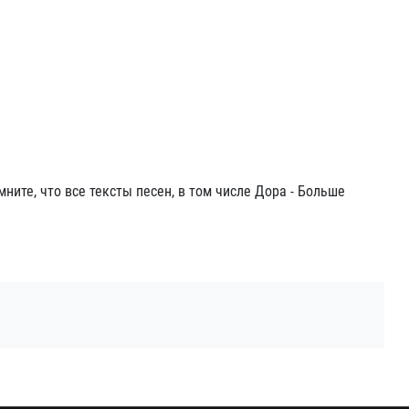
мните, что все тексты песен, в том числе Дора - Больше