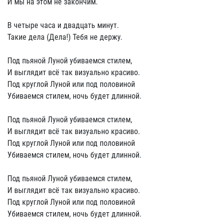
И мы на этом не закончим.
В четыре часа и двадцать минут.
Такие дела (Дела!) Тебя не держу.
Под пьяной Луной убиваемся стилем,
И выглядит всё так визуально красиво.
Под круглой Луной или под половиной
Убиваемся стилем, ночь будет длинной.
Под пьяной Луной убиваемся стилем,
И выглядит всё так визуально красиво.
Под круглой Луной или под половиной
Убиваемся стилем, ночь будет длинной.
Под пьяной Луной убиваемся стилем,
И выглядит всё так визуально красиво.
Под круглой Луной или под половиной
Убиваемся стилем, ночь будет длинной.