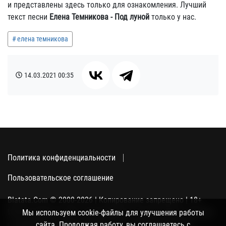
и представлены здесь только для ознакомления. Лучший
текст песни
Елена Темникова - Под луной
только у нас.
елена темникова
14.03.2021
00:35
Политика конфиденциальности
Пользовательское соглашение
Blatata.Com © 2000-2026 | Копирование запрещено | 18+
Использование сайта подразумевает ваше полное согласие
Мы используем cookie-файлы для улучшения работы
с политикой конфиденциальности, пользовательским
сайта. Продолжая работу, вы соглашаетесь с