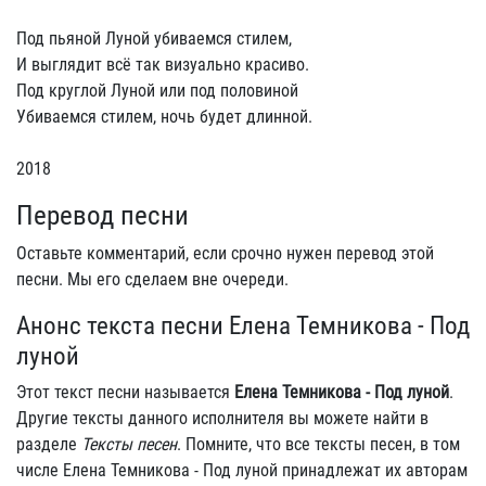
Под пьяной Луной убиваемся стилем,
И выглядит всё так визуально красиво.
Под круглой Луной или под половиной
Убиваемся стилем, ночь будет длинной.
2018
Перевод песни
Оставьте комментарий, если срочно нужен перевод этой
песни. Мы его сделаем вне очереди.
Анонс текста песни Елена Темникова - Под
луной
Этот текст песни называется
Елена Темникова - Под луной
.
Другие тексты данного исполнителя вы можете найти в
разделе
Тексты песен
. Помните, что все тексты песен, в том
числе Елена Темникова - Под луной принадлежат их авторам