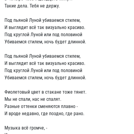
Такие дела. Тебя не держу.
Под пьяной Луной убиваемся стилем,
И выглядит всё так визуально красиво.
Под круглой Луной или под половиной
Убиваемся стилем, ночь будет длинной.
Под пьяной Луной убиваемся стилем,
И выглядит всё так визуально красиво.
Под круглой Луной или под половиной
Убиваемся стилем, ночь будет длинной.
Фиолетовый цвет в стакане тоже тянет.
Мы не спали, нас не спалят.
Разные оттенки сменяются плавно -
И вроде недавно, где поздно, где рано.
Музыка всё громче, -