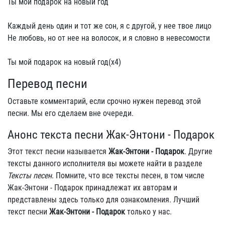
Ты мой подарок на новый год
Каждый день один и тот же сон, я с другой, у нее твое лицо
Не любовь, но от нее на волосок, и я словно в невесомости
Ты мой подарок на новый год(x4)
Перевод песни
Оставьте комментарий, если срочно нужен перевод этой
песни. Мы его сделаем вне очереди.
Анонс текста песни Жак-Энтони - Подарок
Этот текст песни называется
Жак-Энтони - Подарок
. Другие
тексты данного исполнителя вы можете найти в разделе
Тексты песен
. Помните, что все тексты песен, в том числе
Жак-Энтони - Подарок принадлежат их авторам и
представлены здесь только для ознакомления. Лучший
текст песни
Жак-Энтони - Подарок
только у нас.