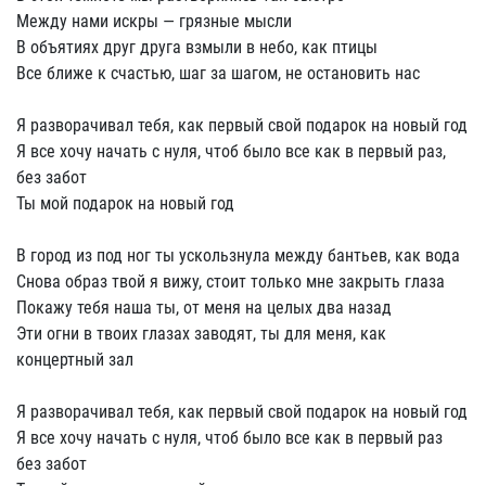
Между нами искры — грязные мысли
В объятиях друг друга взмыли в небо, как птицы
Все ближе к счастью, шаг за шагом, не остановить нас
Я разворачивал тебя, как первый свой подарок на новый год
Я все хочу начать с нуля, чтоб было все как в первый раз,
без забот
Ты мой подарок на новый год
В город из под ног ты ускользнула между бантьев, как вода
Снова образ твой я вижу, стоит только мне закрыть глаза
Покажу тебя наша ты, от меня на целых два назад
Эти огни в твоих глазах заводят, ты для меня, как
концертный зал
Я разворачивал тебя, как первый свой подарок на новый год
Я все хочу начать с нуля, чтоб было все как в первый раз
без забот