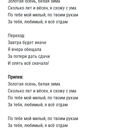
Золотая осень, белая зима
Сколько лет и вёсен, я схожу с ума
По тебе мой милый, по твоим рукам
За тебя, любимый, я всё отдам
Переход:
Завтра будет иначе
Я вчера обещала
За потери дать сдачи
И опять всё сначала!
Припев:
Золотая осень, белая зима
Сколько лет и вёсен, я схожу с ума
По тебе мой милый, по твоим рукам
За тебя, любимый, я всё отдам
По тебе мой милый, по твоим рукам
За тебя, любимый, я всё отдам