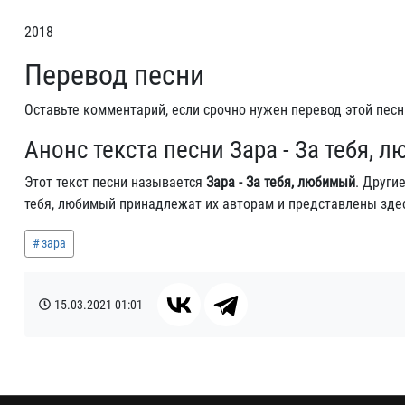
2018
Перевод песни
Оставьте комментарий, если срочно нужен перевод этой песн
Анонс текста песни Зара - За тебя, 
Этот текст песни называется
Зара - За тебя, любимый
. Други
тебя, любимый принадлежат их авторам и представлены зде
зара
15.03.2021
01:01