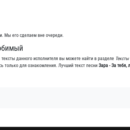
и. Мы его сделаем вне очереди.
любимый
е тексты данного исполнителя вы можете найти в разделе
Тексты
сь только для ознакомления. Лучший текст песни
Зара - За тебя,